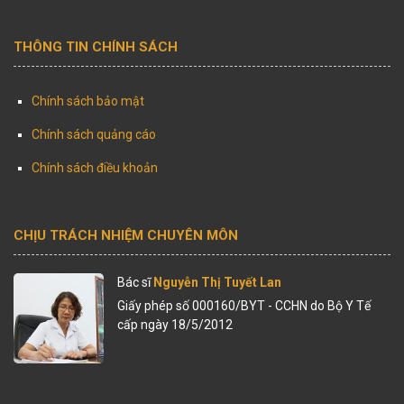
THÔNG TIN CHÍNH SÁCH
Chính sách bảo mật
Chính sách quảng cáo
Chính sách điều khoản
CHỊU TRÁCH NHIỆM CHUYÊN MÔN
Bác sĩ
Nguyễn Thị Tuyết Lan
Giấy phép số 000160/BYT - CCHN do Bộ Y Tế
cấp ngày 18/5/2012