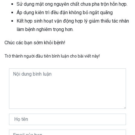
Sử dụng mật ong nguyên chất chưa pha trộn hỗn hợp.
Áp dụng kiên trì đều đặn không bỏ ngắt quãng
Kết hợp sinh hoạt vận động hợp lý giảm thiểu tác nhân
làm bệnh nghiêm trọng hơn.
Chúc các bạn sớm khỏi bệnh!
Trở thành người đầu tiên bình luận cho bài viết này!