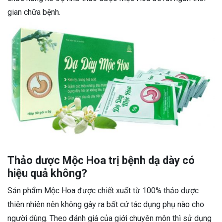
gian chữa bệnh.
Thảo dược Mộc Hoa trị bệnh dạ dày có
hiệu quả không?
Sản phẩm Mộc Hoa được chiết xuất từ 100% thảo dược
thiên nhiên nên không gây ra bất cứ tác dụng phụ nào cho
người dùng. Theo đánh giá của giới chuyên môn thì sử dụng