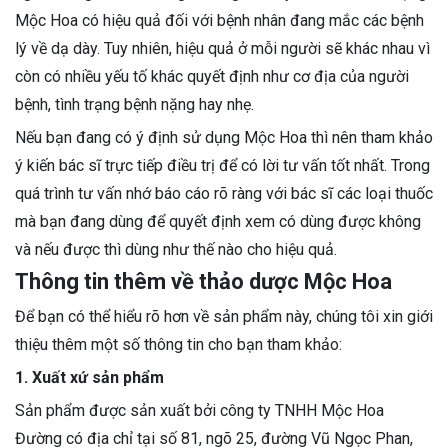
Mộc Hoa có hiệu quả đối với bệnh nhân đang mắc các bệnh
lý về dạ dày. Tuy nhiên, hiệu quả ở mỗi người sẽ khác nhau vì
còn có nhiều yếu tố khác quyết định như cơ địa của người
bệnh, tình trạng bệnh nặng hay nhẹ.
Nếu bạn đang có ý định sử dụng Mộc Hoa thì nên tham khảo
ý kiến bác sĩ trực tiếp điều trị để có lời tư vấn tốt nhất. Trong
quá trình tư vấn nhớ báo cáo rõ ràng với bác sĩ các loại thuốc
mà bạn đang dùng để quyết định xem có dùng được không
và nếu được thì dùng như thế nào cho hiệu quả.
Thông tin thêm về thảo dược Mộc Hoa
Để bạn có thể hiểu rõ hơn về sản phẩm này, chúng tôi xin giới
thiệu thêm một số thông tin cho bạn tham khảo:
1. Xuất xứ sản phẩm
Sản phẩm được sản xuất bởi công ty TNHH Mộc Hoa
Đường có địa chỉ tại số 81, ngõ 25, đường Vũ Ngọc Phan,