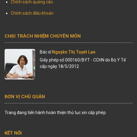
Chính sách quảng cáo
Chính sách điều khoản
CHỊU TRÁCH NHIỆM CHUYÊN MÔN
Bác sĩ
Nguyễn Thị Tuyết Lan
Giấy phép số 000160/BYT - CCHN do Bộ Y Tế
cấp ngày 18/5/2012
ĐƠN VỊ CHỦ QUẢN
Trang đang tiến hành hoàn thiện thủ tục xin cấp phép.
KẾT NỐI