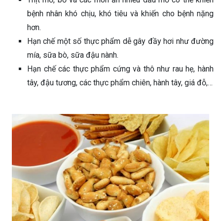
bệnh nhân khó chịu, khó tiêu và khiến cho bệnh nặng
hơn.
Hạn chế một số thực phẩm dễ gây đầy hơi như đường
mía, sữa bò, sữa đậu nành.
Hạn chế các thực phẩm cứng và thô như rau hẹ, hành
tây, đậu tương, các thực phẩm chiên, hành tây, giá đỗ,…