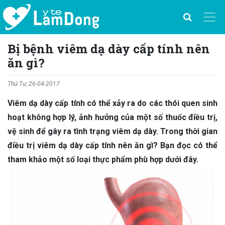
Bị bệnh viêm dạ dày cấp tính nên
ăn gì?
Thứ Tư, 26-04-2017
Viêm dạ dày cấp tính có thể xảy ra do các thói quen sinh
hoạt không hợp lý, ảnh hưởng của một số thuốc điều trị,
vệ sinh để gây ra tình trạng viêm dạ dày. Trong thời gian
điều trị viêm dạ dày cấp tính nên ăn gì? Bạn đọc có thể
tham khảo một số loại thực phẩm phù hợp dưới đây.