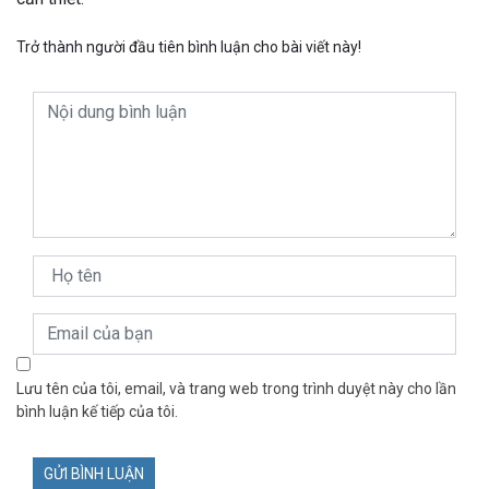
Trở thành người đầu tiên bình luận cho bài viết này!
Lưu tên của tôi, email, và trang web trong trình duyệt này cho lần
bình luận kế tiếp của tôi.