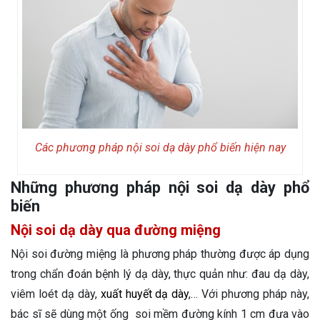
Các phương pháp nội soi dạ dày phổ biến hiện nay
Những phương pháp nội soi dạ dày phổ
biến
Nội soi dạ dày qua đường miệng
Nội soi đường miệng là phương pháp thường được áp dụng
trong chẩn đoán bệnh lý dạ dày, thực quản như: đau dạ dày,
viêm loét dạ dày,
xuất huyết dạ dày
,… Với phương pháp này,
bác sĩ sẽ dùng một ống soi mềm đường kính 1 cm đưa vào