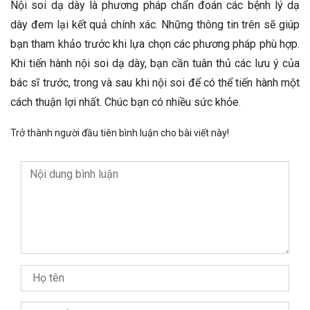
Nội soi dạ dày là phương pháp chẩn đoán các bệnh lý dạ
dày đem lại kết quả chính xác. Những thông tin trên sẽ giúp
bạn tham khảo trước khi lựa chọn các phương pháp phù hợp.
Khi tiến hành nội soi dạ dày, bạn cần tuân thủ các lưu ý của
bác sĩ trước, trong và sau khi nội soi để có thể tiến hành một
cách thuận lợi nhất. Chúc bạn có nhiều sức khỏe.
Trở thành người đầu tiên bình luận cho bài viết này!