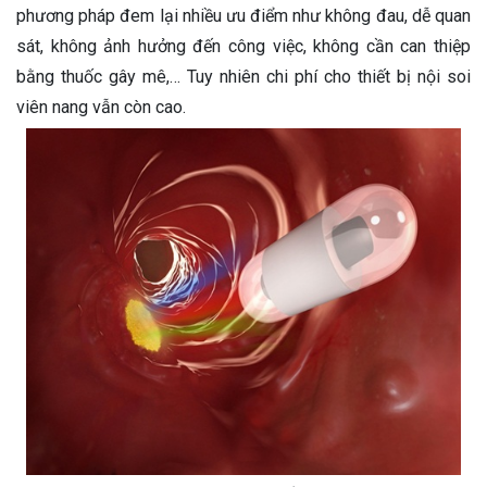
phương pháp đem lại nhiều ưu điểm như không đau, dễ quan
sát, không ảnh hưởng đến công việc, không cần can thiệp
bằng thuốc gây mê,… Tuy nhiên chi phí cho thiết bị nội soi
viên nang vẫn còn cao.