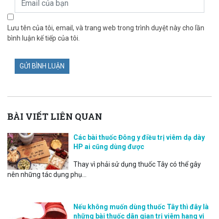
Lưu tên của tôi, email, và trang web trong trình duyệt này cho lần
bình luận kế tiếp của tôi.
BÀI VIẾT LIÊN QUAN
Các bài thuốc Đông y điều trị viêm dạ dày
HP ai cũng dùng được
Thay vì phải sử dụng thuốc Tây có thể gây
nên những tác dụng phụ...
Nếu không muốn dùng thuốc Tây thì đây là
những bài thuốc dân gian trị viêm hang vị