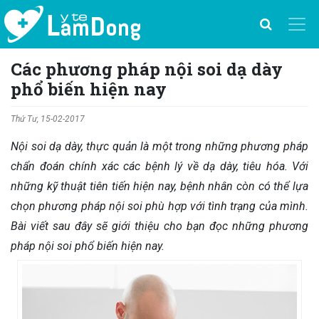
Các phương pháp nội soi dạ dày
phổ biến hiện nay
Thứ Tư, 15-02-2017
Nội soi dạ dày, thực quản là một trong những phương pháp
chẩn đoán chính xác các bệnh lý về dạ dày, tiêu hóa. Với
những kỹ thuật tiên tiến hiện nay, bệnh nhân còn có thể lựa
chọn phương pháp nội soi phù hợp với tình trạng của mình.
Bài viết sau đây sẽ giới thiệu cho bạn đọc những phương
pháp nội soi phổ biến hiện nay.