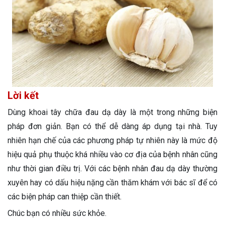
Lời kết
Dùng khoai tây chữa đau dạ dày là một trong những biện
pháp đơn giản. Bạn có thể dễ dàng áp dụng tại nhà. Tuy
nhiên hạn chế của các phương pháp tự nhiên này là mức độ
hiệu quả phụ thuộc khá nhiều vào cơ địa của bệnh nhân cũng
như thời gian điều trị. Với các bệnh nhân đau dạ dày thường
xuyên hay có dấu hiệu nặng cần thăm khám với bác sĩ để có
các biện pháp can thiệp cần thiết.
Chúc bạn có nhiều sức khỏe.