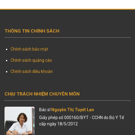
THÔNG TIN CHÍNH SÁCH
Chính sách bảo mật
Chính sách quảng cáo
Chính sách điều khoản
CHỊU TRÁCH NHIỆM CHUYÊN MÔN
Bác sĩ
Nguyễn Thị Tuyết Lan
Giấy phép số 000160/BYT - CCHN do Bộ Y Tế
cấp ngày 18/5/2012