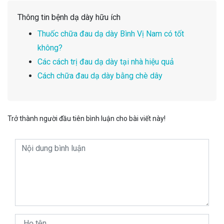
Thông tin bệnh dạ dày hữu ích
Thuốc chữa đau dạ dày Bình Vị Nam có tốt
không?
Các cách trị đau dạ dày tại nhà hiệu quả
Cách chữa đau dạ dày bằng chè dây
Trở thành người đầu tiên bình luận cho bài viết này!