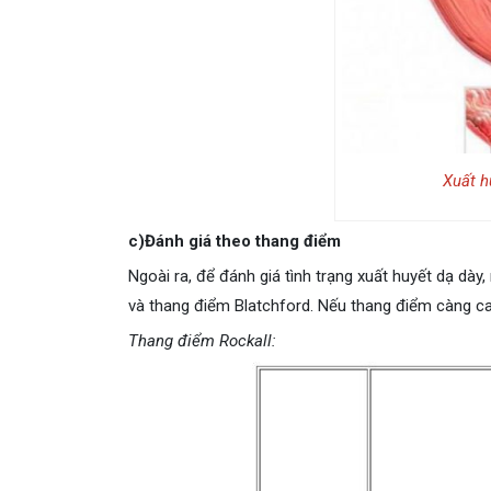
Xuất h
c)Đánh giá theo thang điểm
Ngoài ra, để đánh giá tình trạng xuất huyết dạ dày
và thang điểm Blatchford. Nếu thang điểm càng cao 
Thang điểm Rockall: