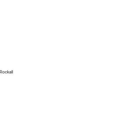
 Rockall