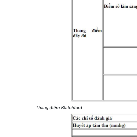
Thang điểm Blatchford