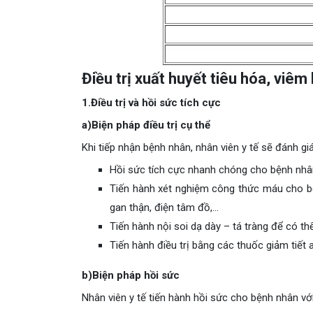
Điều trị xuất huyết tiêu hóa, viêm 
1.Điều trị và hồi sức tích cực
a)Biện pháp điều trị cụ thể
Khi tiếp nhận bệnh nhân, nhân viên y tế sẽ đánh g
Hồi sức tích cực nhanh chóng cho bệnh nhâ
Tiến hành xét nghiệm công thức máu cho bện
gan thận, điện tâm đồ,…
Tiến hành nội soi dạ dày – tá tràng để có 
Tiến hành điều trị bằng các thuốc giảm tiết 
b)Biện pháp hồi sức
Nhân viên y tế tiến hành hồi sức cho bệnh nhân vớ