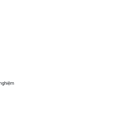
 nghiệm