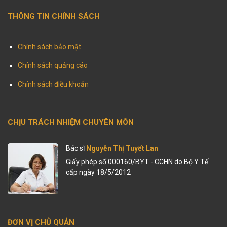
THÔNG TIN CHÍNH SÁCH
Chính sách bảo mật
Chính sách quảng cáo
Chính sách điều khoản
CHỊU TRÁCH NHIỆM CHUYÊN MÔN
Bác sĩ
Nguyễn Thị Tuyết Lan
Giấy phép số 000160/BYT - CCHN do Bộ Y Tế
cấp ngày 18/5/2012
ĐƠN VỊ CHỦ QUẢN