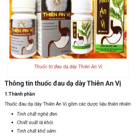
Thuốc trị đau dạ dày Thiên An Vị
Thông tin thuốc đau dạ dày Thiên An Vị
1.Thành phần
Thuốc đau dạ dày Thiên An Vị gồm các dược liệu thiên nhiên:
Tinh chất nghệ đen.
Chiết xuất lá khôi.
Tinh chất khổ sâm.