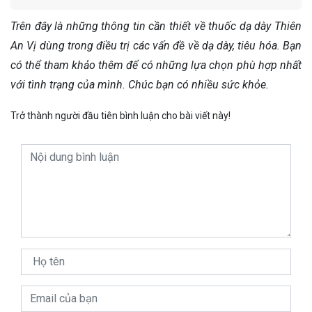
Trên đây là những thông tin cần thiết về thuốc dạ dày Thiên
An Vị dùng trong điều trị các vấn đề về dạ dày, tiêu hóa. Bạn
có thể tham khảo thêm để có những lựa chọn phù hợp nhất
với tình trạng của mình. Chúc bạn có nhiều sức khỏe.
Trở thành người đầu tiên bình luận cho bài viết này!