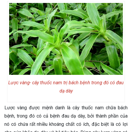
Lược vàng- cây thuốc nam trị bách bệnh trong đó có đau
dạ dày
Lược vàng được mệnh danh là cây thuốc nam chữa bách
bệnh, trong đó có cả bệnh đau dạ dày, bởi thành phần của
nó có chứa rất nhiều khoáng chất có ích, đặc biệt là có lợi