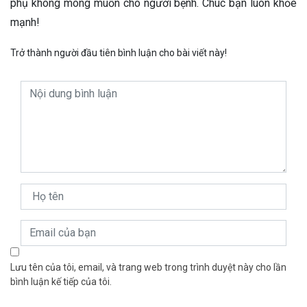
phụ không mong muốn cho người bệnh. Chúc bạn luôn khỏe
mạnh!
Trở thành người đầu tiên bình luận cho bài viết này!
Lưu tên của tôi, email, và trang web trong trình duyệt này cho lần
bình luận kế tiếp của tôi.