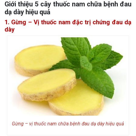
Giới thiệu 5 cây thuốc nam chữa bệnh đau
dạ dày hiệu quả
1. Gừng – Vị thuốc nam đặc trị chứng đau dạ
dày
Gừng – vị thuốc nam chữa bệnh đau dạ dày hiệu quả