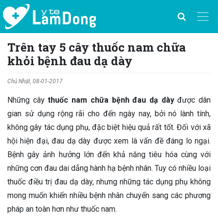
Trên tay 5 cây thuốc nam chữa
khỏi bệnh đau dạ dày
Chủ Nhật, 08-01-2017
Những cây
thuốc nam chữa bệnh đau dạ dày
được dân
gian sử dụng rộng rãi cho đến ngày nay, bởi nó lành tính,
không gây tác dụng phụ, đặc biệt hiệu quả rất tốt. Đối với xã
hội hiện đại, đau dạ dày được xem là vấn đề đáng lo ngại.
Bệnh gây ảnh hưởng lớn đến khả năng tiêu hóa cùng với
những cơn đau dai dẳng hành hạ bệnh nhân. Tuy có nhiều loại
thuốc điều trị đau dạ dày, nhưng những tác dụng phụ không
mong muốn khiến nhiều bệnh nhân chuyển sang các phương
pháp an toàn hơn như thuốc nam.