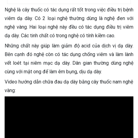
Nghệ là cây thuốc có tác dụng rất tốt trong việc điều trị bệnh
viêm dạ dày. Có 2 loại nghệ thường dùng là nghệ đen với
nghệ vàng. Hai loại nghệ này đều có tác dụng điều trị viêm
dạ dày. Các tinh chất có trong nghệ có tính kiềm cao.
Những chất này giúp làm giảm độ acid của dịch vị dạ dày.
Bên cạnh đó nghệ còn có tác dụng chống viêm và làm lành
vết loét tại niêm mạc dạ dày. Dân gian thường dùng nghệ
cùng với mật ong để làm êm bụng, dịu dạ dày.
Video hướng dẫn chữa đau dạ dày bằng cây thuốc nam nghệ
vàng: