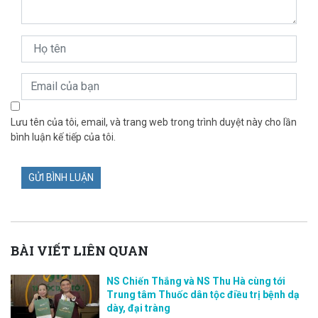
Lưu tên của tôi, email, và trang web trong trình duyệt này cho lần
bình luận kế tiếp của tôi.
BÀI VIẾT LIÊN QUAN
NS Chiến Thắng và NS Thu Hà cùng tới
Trung tâm Thuốc dân tộc điều trị bệnh dạ
dày, đại tràng