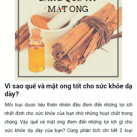
Vì sao quế và mật ong tốt cho sức khỏe dạ
dày?
Mỗi loại dược liệu thiên nhiên đều đem đến những lợi ích
nhất định cho sức khỏe của bạn nhờ những hoạt chất trong
chúng. Vậy quế và mật ong đem đến những lợi ích gì cho
sức khỏe dạ dày của bạn? Cùng phân tích chi tiết 2 loại