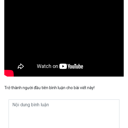
Trở thành người đầu tiên bình luận cho bài viết này!