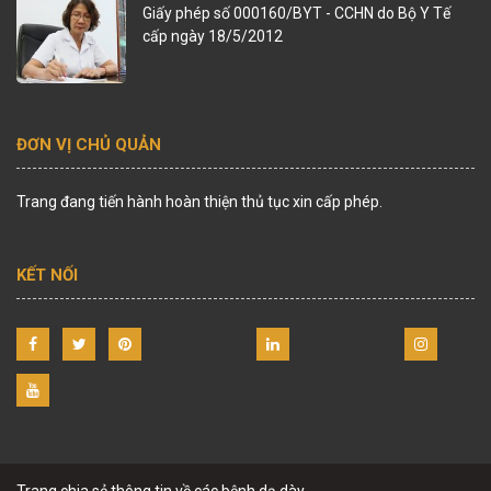
Giấy phép số 000160/BYT - CCHN do Bộ Y Tế
cấp ngày 18/5/2012
ĐƠN VỊ CHỦ QUẢN
Trang đang tiến hành hoàn thiện thủ tục xin cấp phép.
KẾT NỐI