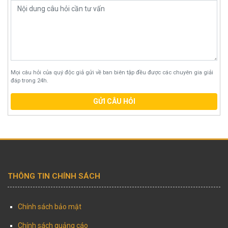
Mọi câu hỏi của quý độc giả gửi về ban biên tập đều được các chuyên gia giải
đáp trong 24h.
GỬI CÂU HỎI
THÔNG TIN CHÍNH SÁCH
Chính sách bảo mật
Chính sách quảng cáo