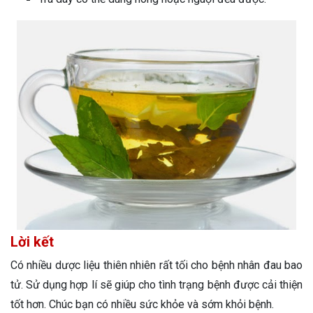
Lời kết
Có nhiều dược liệu thiên nhiên rất tối cho bệnh nhân đau bao
tử. Sử dụng hợp lí sẽ giúp cho tình trạng bệnh được cải thiện
tốt hơn. Chúc bạn có nhiều sức khỏe và sớm khỏi bệnh.