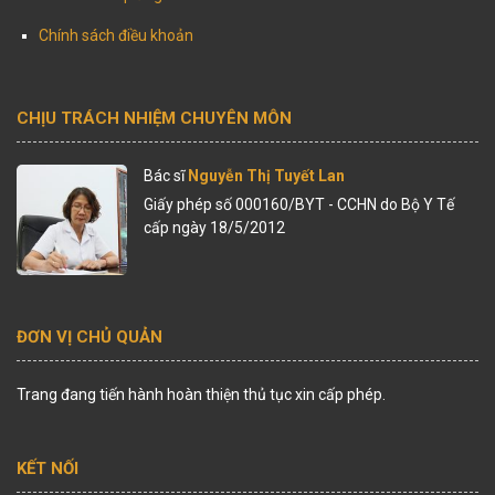
Chính sách điều khoản
CHỊU TRÁCH NHIỆM CHUYÊN MÔN
Bác sĩ
Nguyễn Thị Tuyết Lan
Giấy phép số 000160/BYT - CCHN do Bộ Y Tế
cấp ngày 18/5/2012
ĐƠN VỊ CHỦ QUẢN
Trang đang tiến hành hoàn thiện thủ tục xin cấp phép.
KẾT NỐI