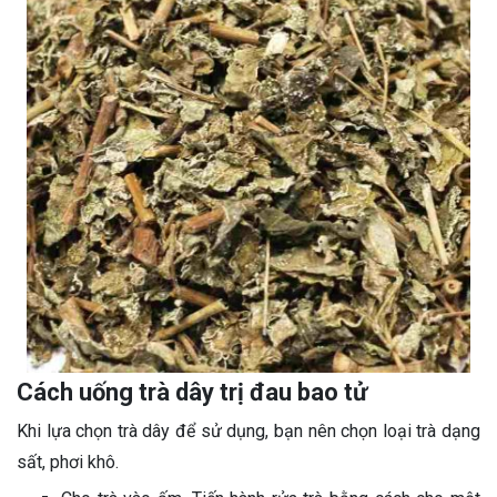
Cách uống trà dây trị đau bao tử
Khi lựa chọn trà dây để sử dụng, bạn nên chọn loại trà dạng
sất, phơi khô.