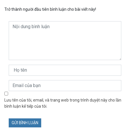
Trở thành người đầu tiên bình luận cho bài viết này!
Lưu tên của tôi, email, và trang web trong trình duyệt này cho lần
bình luận kế tiếp của tôi.