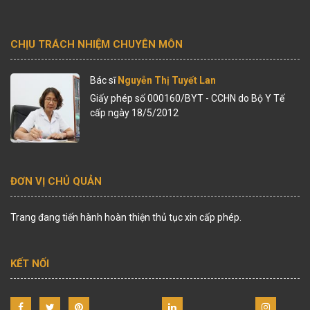
CHỊU TRÁCH NHIỆM CHUYÊN MÔN
Bác sĩ
Nguyễn Thị Tuyết Lan
Giấy phép số 000160/BYT - CCHN do Bộ Y Tế
cấp ngày 18/5/2012
ĐƠN VỊ CHỦ QUẢN
Trang đang tiến hành hoàn thiện thủ tục xin cấp phép.
KẾT NỐI