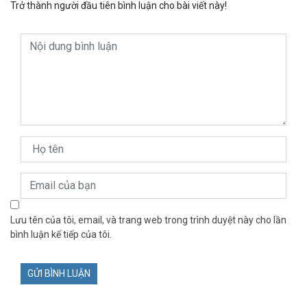
Trở thành người đầu tiên bình luận cho bài viết này!
Lưu tên của tôi, email, và trang web trong trình duyệt này cho lần
bình luận kế tiếp của tôi.