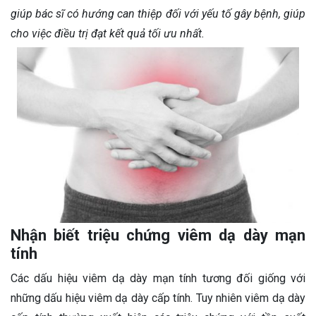
giúp bác sĩ có hướng can thiệp đối với yếu tố gây bệnh, giúp
cho việc điều trị đạt kết quả tối ưu nhất.
Nhận biết triệu chứng viêm dạ dày mạn
tính
Các dấu hiệu viêm dạ dày mạn tính tương đối giống với
những dấu hiệu viêm dạ dày cấp tính. Tuy nhiên viêm dạ dày