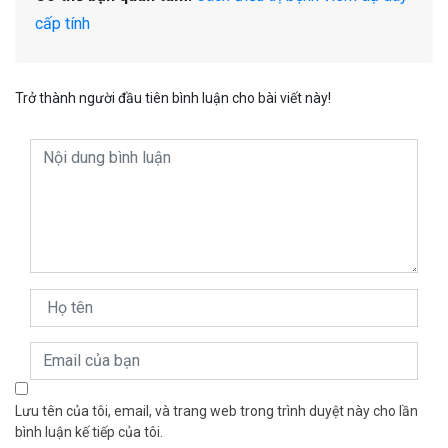
cấp tính
Trở thành người đầu tiên bình luận cho bài viết này!
Lưu tên của tôi, email, và trang web trong trình duyệt này cho lần
bình luận kế tiếp của tôi.