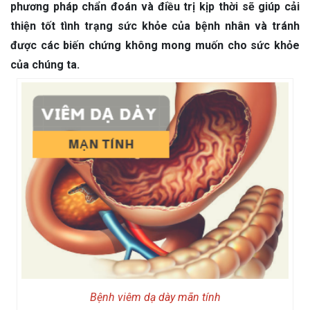
phương pháp chẩn đoán và điều trị kịp thời sẽ giúp cải
thiện tốt tình trạng sức khỏe của bệnh nhân và tránh
được các biến chứng không mong muốn cho sức khỏe
của chúng ta.
Bệnh viêm dạ dày mãn tính