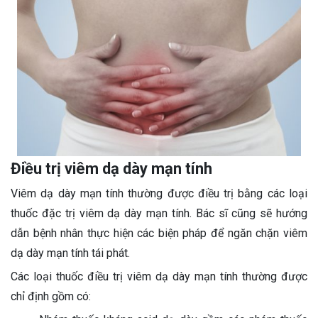
Điều trị viêm dạ dày mạn tính
Viêm dạ dày mạn tính thường được điều trị bằng các loại
thuốc đặc trị viêm dạ dày mạn tính. Bác sĩ cũng sẽ hướng
dẫn bệnh nhân thực hiện các biện pháp để ngăn chặn viêm
dạ dày mạn tính tái phát.
Các loại thuốc điều trị viêm dạ dày mạn tính thường được
chỉ định gồm có: