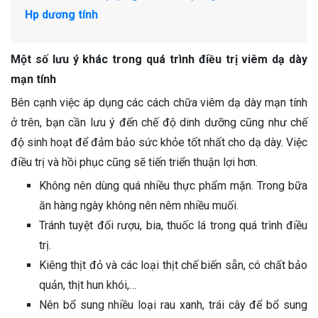
Hp dương tính
Một số lưu ý khác trong quá trình điều trị viêm dạ dày
mạn tính
Bên cạnh việc áp dụng các cách chữa viêm dạ dày mạn tính
ở trên, bạn cần lưu ý đến chế độ dinh dưỡng cũng như chế
độ sinh hoạt để đảm bảo sức khỏe tốt nhất cho dạ dày. Việc
điều trị và hồi phục cũng sẽ tiến triển thuận lợi hơn.
Không nên dùng quá nhiều thực phẩm mặn. Trong bữa
ăn hàng ngày không nên nêm nhiều muối.
Tránh tuyệt đối rượu, bia, thuốc lá trong quá trình điều
trị.
Kiêng thịt đỏ và các loại thịt chế biến sẵn, có chất bảo
quản, thịt hun khói,…
Nên bổ sung nhiều loại rau xanh, trái cây để bổ sung