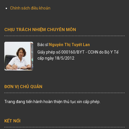
Chính sách điều khoản
CHỊU TRÁCH NHIỆM CHUYÊN MÔN
Bác sĩ
Nguyễn Thị Tuyết Lan
Giấy phép số 000160/BYT - CCHN do Bộ Y Tế
cấp ngày 18/5/2012
ĐƠN VỊ CHỦ QUẢN
Trang đang tiến hành hoàn thiện thủ tục xin cấp phép.
KẾT NỐI