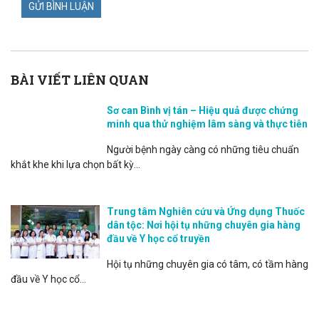
BÀI VIẾT LIÊN QUAN
Sơ can Bình vị tán – Hiệu quả được chứng
minh qua thử nghiệm lâm sàng và thực tiễn
Người bệnh ngày càng có những tiêu chuẩn
khắt khe khi lựa chọn bất kỳ...
Trung tâm Nghiên cứu và Ứng dụng Thuốc
dân tộc: Nơi hội tụ những chuyên gia hàng
đầu về Y học cổ truyền
Hội tụ những chuyên gia có tâm, có tầm hàng
đầu về Y học cổ...