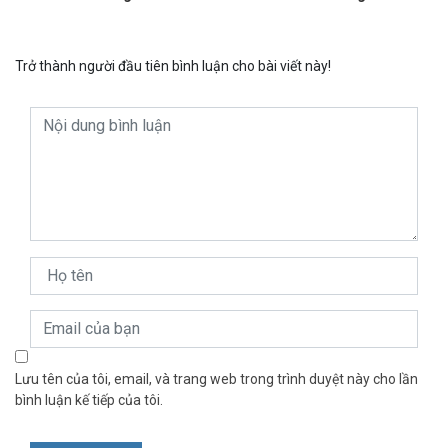
Trở thành người đầu tiên bình luận cho bài viết này!
Lưu tên của tôi, email, và trang web trong trình duyệt này cho lần
bình luận kế tiếp của tôi.