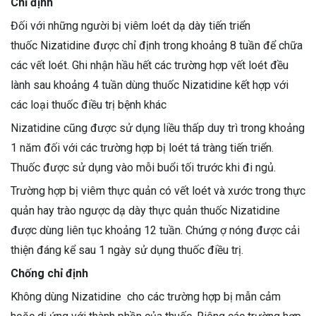
Chỉ định
Đối với những người bị viêm loét dạ dày tiến triển
thuốc Nizatidine được chỉ định trong khoảng 8 tuần để chữa
các vết loét. Ghi nhận hầu hết các trường hợp vết loét đều
lành sau khoảng 4 tuần dùng thuốc Nizatidine kết hợp với
các loại thuốc điều trị bệnh khác
Nizatidine cũng được sử dụng liều thấp duy trì trong khoảng
1 năm đối với các trường hợp bị loét tá tràng tiến triển.
Thuốc được sử dụng vào mỗi buổi tối trước khi đi ngủ.
Trường hợp bị viêm thực quản có vết loét và xước trong thực
quản hay trào ngược dạ dày thực quản thuốc Nizatidine
được dùng liên tục khoảng 12 tuần. Chứng ợ nóng được cải
thiện đáng kể sau 1 ngày sử dụng thuốc điều trị.
Chống chỉ định
Không dùng Nizatidine cho các trường hợp bị mẫn cảm