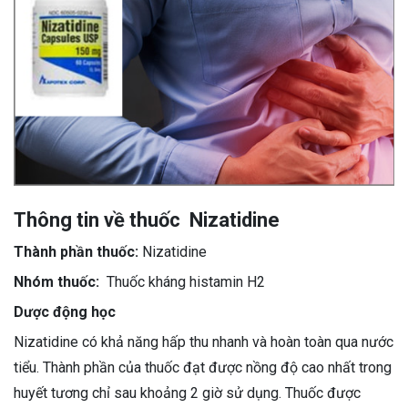
Thông tin về thuốc Nizatidine
Thành phần thuốc:
Nizatidine
Nhóm thuốc:
Thuốc kháng histamin H2
Dược động học
Nizatidine có khả năng hấp thu nhanh và hoàn toàn qua nước
tiểu. Thành phần của thuốc đạt được nồng độ cao nhất trong
huyết tương chỉ sau khoảng 2 giờ sử dụng. Thuốc được