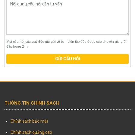
Mọi câu hỏi của quý độc giả gửi về ban biên tập đều được các chuyên gia giải
đáp trong 24h.
GỬI CÂU HỎI
THÔNG TIN CHÍNH SÁCH
Chính sách bảo mật
Chính sách quảng cáo