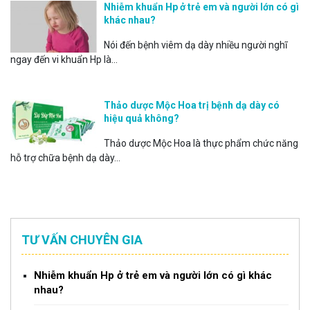
Nhiễm khuẩn Hp ở trẻ em và người lớn có gì
khác nhau?
Nói đến bệnh viêm dạ dày nhiều người nghĩ
ngay đến vi khuẩn Hp là...
Thảo dược Mộc Hoa trị bệnh dạ dày có
hiệu quả không?
Thảo dược Mộc Hoa là thực phẩm chức năng
hỗ trợ chữa bệnh dạ dày...
TƯ VẤN CHUYÊN GIA
Nhiễm khuẩn Hp ở trẻ em và người lớn có gì khác
nhau?