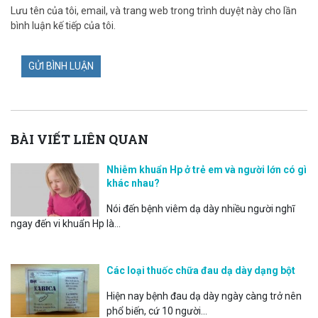
Lưu tên của tôi, email, và trang web trong trình duyệt này cho lần
bình luận kế tiếp của tôi.
BÀI VIẾT LIÊN QUAN
Nhiễm khuẩn Hp ở trẻ em và người lớn có gì
khác nhau?
Nói đến bệnh viêm dạ dày nhiều người nghĩ
ngay đến vi khuẩn Hp là...
Các loại thuốc chữa đau dạ dày dạng bột
Hiện nay bệnh đau dạ dày ngày càng trở nên
phổ biến, cứ 10 người...