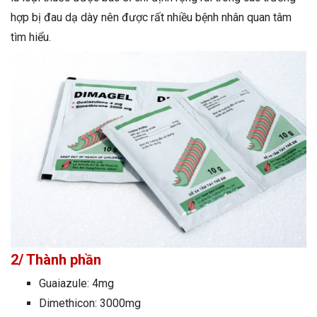
hợp bị đau dạ dày nên được rất nhiều bệnh nhân quan tâm
tìm hiểu.
2/ Thành phần
Guaiazule: 4mg
Dimethicon: 3000mg