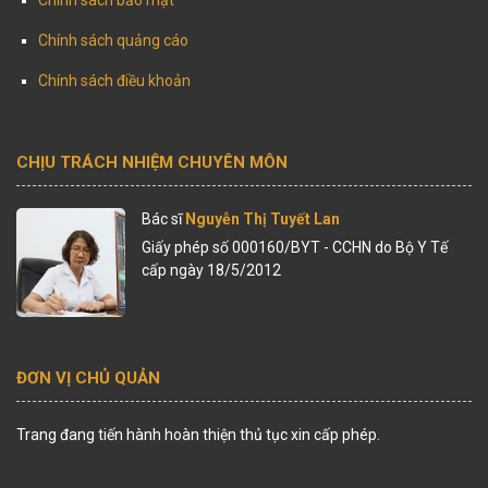
Chính sách quảng cáo
Chính sách điều khoản
CHỊU TRÁCH NHIỆM CHUYÊN MÔN
Bác sĩ
Nguyễn Thị Tuyết Lan
Giấy phép số 000160/BYT - CCHN do Bộ Y Tế
cấp ngày 18/5/2012
ĐƠN VỊ CHỦ QUẢN
Trang đang tiến hành hoàn thiện thủ tục xin cấp phép.