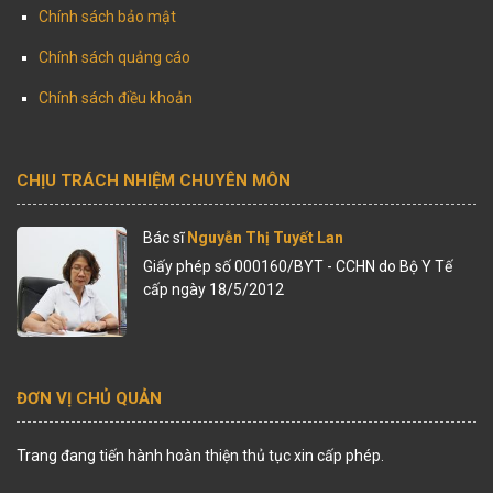
Chính sách bảo mật
Chính sách quảng cáo
Chính sách điều khoản
CHỊU TRÁCH NHIỆM CHUYÊN MÔN
Bác sĩ
Nguyễn Thị Tuyết Lan
Giấy phép số 000160/BYT - CCHN do Bộ Y Tế
cấp ngày 18/5/2012
ĐƠN VỊ CHỦ QUẢN
Trang đang tiến hành hoàn thiện thủ tục xin cấp phép.