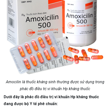
Amocilin là thuốc kháng sinh thường được sử dụng trong
phác đồ điều trị vi khuẩn Hp kháng thuốc
Dưới đây là phác đồ điều trị vi khuẩn Hp kháng thuốc
đang được bộ Y tế phê chuẩn: