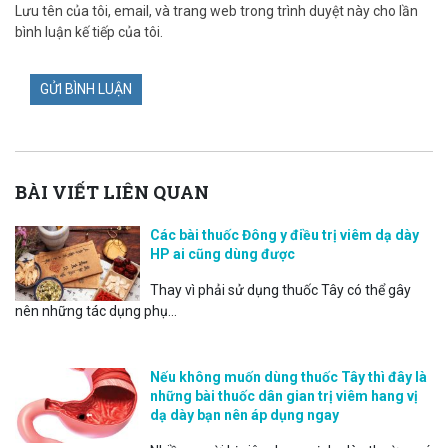
Lưu tên của tôi, email, và trang web trong trình duyệt này cho lần
bình luận kế tiếp của tôi.
BÀI VIẾT LIÊN QUAN
Các bài thuốc Đông y điều trị viêm dạ dày
HP ai cũng dùng được
Thay vì phải sử dụng thuốc Tây có thể gây
nên những tác dụng phụ...
Nếu không muốn dùng thuốc Tây thì đây là
những bài thuốc dân gian trị viêm hang vị
dạ dày bạn nên áp dụng ngay