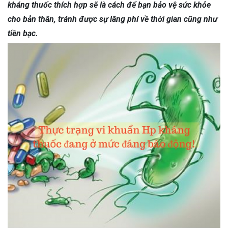
kháng thuốc thích hợp sẽ là cách để bạn bảo vệ sức khỏe
cho bản thân, tránh được sự lãng phí về thời gian cũng như
tiền bạc.