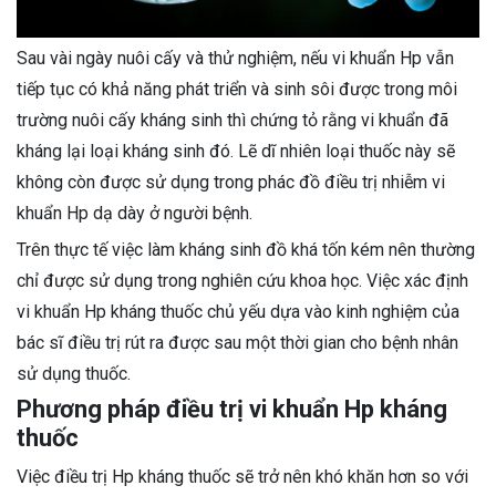
Sau vài ngày nuôi cấy và thử nghiệm, nếu vi khuẩn Hp vẫn
tiếp tục có khả năng phát triển và sinh sôi được trong môi
trường nuôi cấy kháng sinh thì chứng tỏ rằng vi khuẩn đã
kháng lại loại kháng sinh đó. Lẽ dĩ nhiên loại thuốc này sẽ
không còn được sử dụng trong phác đồ điều trị nhiễm vi
khuẩn Hp dạ dày ở người bệnh.
Trên thực tế việc làm kháng sinh đồ khá tốn kém nên thường
chỉ được sử dụng trong nghiên cứu khoa học. Việc xác định
vi khuẩn Hp kháng thuốc chủ yếu dựa vào kinh nghiệm của
bác sĩ điều trị rút ra được sau một thời gian cho bệnh nhân
sử dụng thuốc.
Phương pháp điều trị vi khuẩn Hp kháng
thuốc
Việc điều trị Hp kháng thuốc sẽ trở nên khó khăn hơn so với