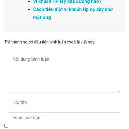
Vi khuẩn HP lây qua đường nào?
Cách tiêu diệt vi khuẩn Hp dạ dày nhờ
mật ong
Trở thành người đầu tiên bình luận cho bài viết này!