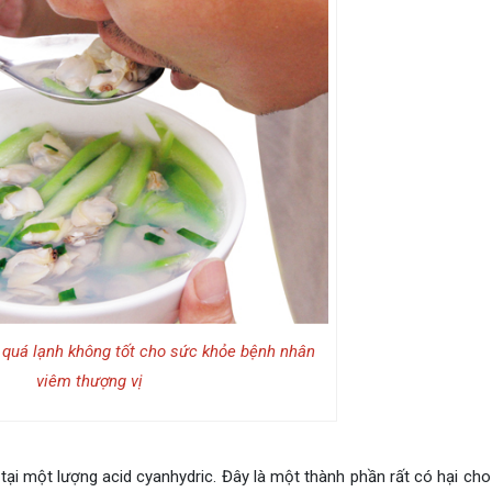
 quá lạnh không tốt cho sức khỏe bệnh nhân
viêm thượng vị
tại một lượng acid cyanhydric. Đây là một thành phần rất có hại cho