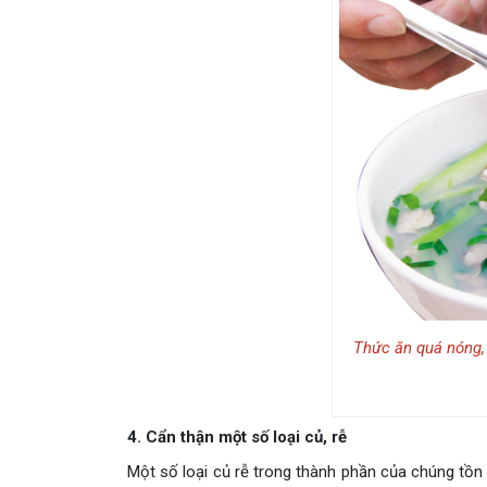
Thức ăn quá nóng,
4. Cẩn thận một số loại củ, rễ
Một số loại củ rễ trong thành phần của chúng tồn 