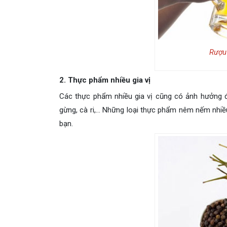
Rượu 
2. Thực phẩm nhiều gia vị
Các thực phẩm nhiều gia vị cũng có ảnh hưởng đến
gừng, cà ri,… Những loại thực phẩm nêm nếm nhiề
bạn.