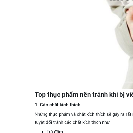
Top thực phẩm nên tránh khi bị vi
1. Các chất kích thích
Những thực phẩm và chất kích thích sẽ gây ra rất 
tuyệt đối tránh các chất kích thích như:
Trà đậm.