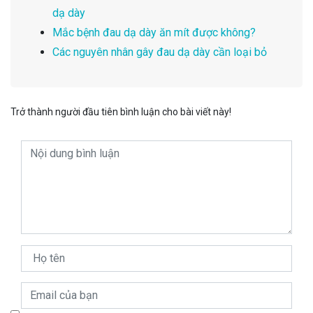
dạ dày
Mắc bệnh đau dạ dày ăn mít được không?
Các nguyên nhân gây đau dạ dày cần loại bỏ
Trở thành người đầu tiên bình luận cho bài viết này!