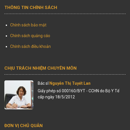
THÔNG TIN CHÍNH SÁCH
Chính sách bảo mật
Chính sách quảng cáo
Chính sách điều khoản
CHỊU TRÁCH NHIỆM CHUYÊN MÔN
Bác sĩ
Nguyễn Thị Tuyết Lan
Giấy phép số 000160/BYT - CCHN do Bộ Y Tế
cấp ngày 18/5/2012
ĐƠN VỊ CHỦ QUẢN