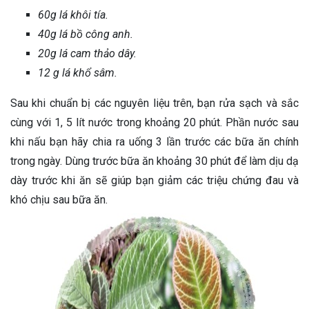
60g lá khôi tía.
40g lá bồ công anh.
20g lá cam thảo dây.
12 g lá khổ sâm.
Sau khi chuẩn bị các nguyên liệu trên, bạn rửa sạch và sắc
cùng với 1, 5 lít nước trong khoảng 20 phút. Phần nước sau
khi nấu bạn hãy chia ra uống 3 lần trước các bữa ăn chính
trong ngày. Dùng trước bữa ăn khoảng 30 phút để làm dịu dạ
dày trước khi ăn sẽ giúp bạn giảm các triệu chứng đau và
khó chịu sau bữa ăn.