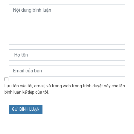
Lưu tên của tôi, email, và trang web trong trình duyệt này cho lần
bình luận kế tiếp của tôi.