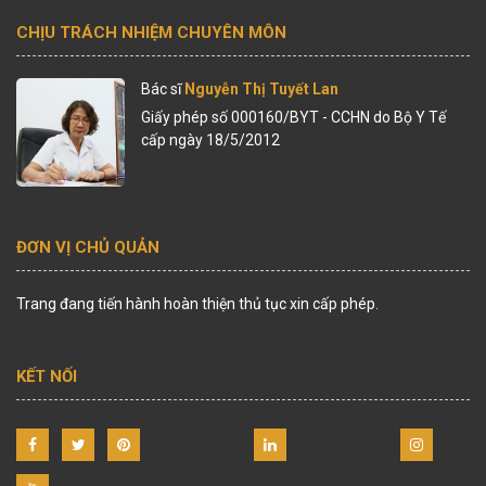
CHỊU TRÁCH NHIỆM CHUYÊN MÔN
Bác sĩ
Nguyễn Thị Tuyết Lan
Giấy phép số 000160/BYT - CCHN do Bộ Y Tế
cấp ngày 18/5/2012
ĐƠN VỊ CHỦ QUẢN
Trang đang tiến hành hoàn thiện thủ tục xin cấp phép.
KẾT NỐI