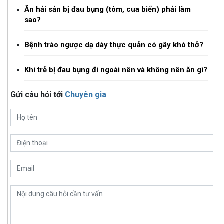
Ăn hải sản bị đau bụng (tôm, cua biển) phải làm
sao?
Bệnh trào ngược dạ dày thực quản có gây khó thở?
Khi trẻ bị đau bụng đi ngoài nên và không nên ăn gì?
Gửi câu hỏi tới
Chuyên gia