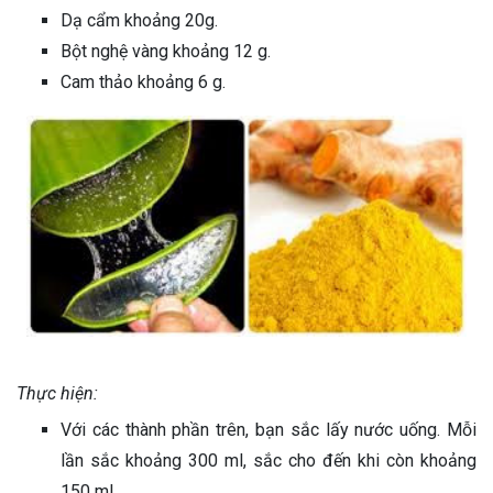
Dạ cẩm khoảng 20g.
Bột nghệ vàng khoảng 12 g.
Cam thảo khoảng 6 g.
Thực hiện:
Với các thành phần trên, bạn sắc lấy nước uống. Mỗi
lần sắc khoảng 300 ml, sắc cho đến khi còn khoảng
150 ml.