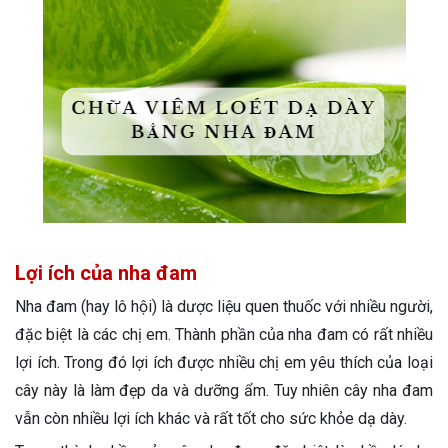
Lợi ích của nha đam
Nha đam (hay lô hội) là dược liệu quen thuốc với nhiều người,
đặc biệt là các chị em. Thành phần của nha đam có rất nhiều
lợi ích. Trong đó lợi ích được nhiều chị em yêu thích của loại
cây này là làm đẹp da và dưỡng ẩm. Tuy nhiên cây nha đam
vẫn còn nhiều lợi ích khác và rất tốt cho sức khỏe dạ dày.