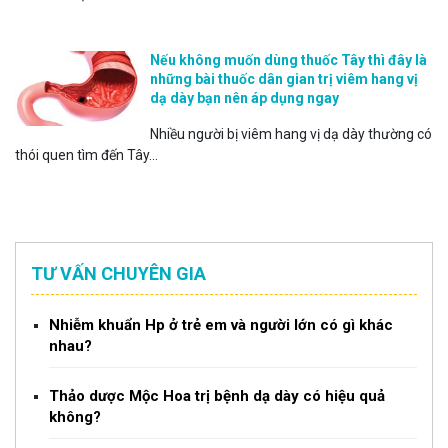
Nếu không muốn dùng thuốc Tây thì đây là
những bài thuốc dân gian trị viêm hang vị
dạ dày bạn nên áp dụng ngay
Nhiều người bị viêm hang vị dạ dày thường có
thói quen tìm đến Tây...
TƯ VẤN CHUYÊN GIA
Nhiễm khuẩn Hp ở trẻ em và người lớn có gì khác
nhau?
Thảo dược Mộc Hoa trị bệnh dạ dày có hiệu quả
không?