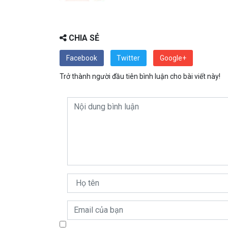
CHIA SẺ
Facebook
Twitter
Google+
Trở thành người đầu tiên bình luận cho bài viết này!