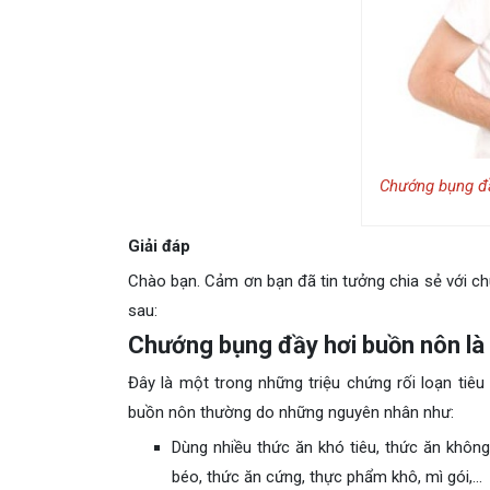
Chướng bụng đầ
Giải đáp
Chào bạn. Cảm ơn bạn đã tin tưởng chia sẻ với ch
sau:
Chướng bụng đầy hơi buồn nôn là 
Đây là một trong những triệu chứng rối loạn tiêu
buồn nôn thường do những nguyên nhân như:
Dùng nhiều thức ăn khó tiêu, thức ăn không
béo, thức ăn cứng, thực phẩm khô, mì gói,…