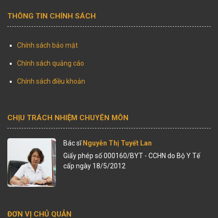
THÔNG TIN CHÍNH SÁCH
Chính sách bảo mật
Chính sách quảng cáo
Chính sách điều khoản
CHỊU TRÁCH NHIỆM CHUYÊN MÔN
Bác sĩ
Nguyễn Thị Tuyết Lan
Giấy phép số 000160/BYT - CCHN do Bộ Y Tế
cấp ngày 18/5/2012
ĐƠN VỊ CHỦ QUẢN