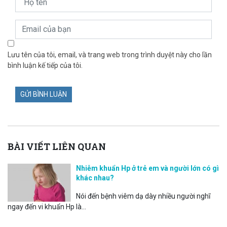
Lưu tên của tôi, email, và trang web trong trình duyệt này cho lần
bình luận kế tiếp của tôi.
BÀI VIẾT LIÊN QUAN
Nhiễm khuẩn Hp ở trẻ em và người lớn có gì
khác nhau?
Nói đến bệnh viêm dạ dày nhiều người nghĩ
ngay đến vi khuẩn Hp là...