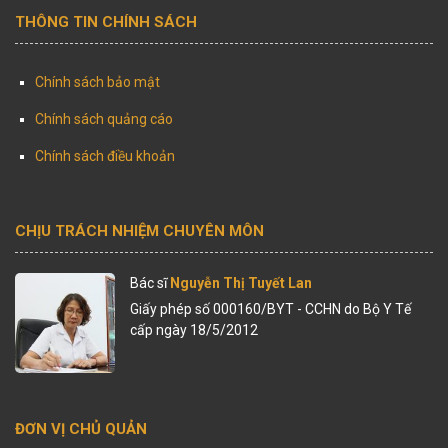
THÔNG TIN CHÍNH SÁCH
Chính sách bảo mật
Chính sách quảng cáo
Chính sách điều khoản
CHỊU TRÁCH NHIỆM CHUYÊN MÔN
Bác sĩ
Nguyễn Thị Tuyết Lan
Giấy phép số 000160/BYT - CCHN do Bộ Y Tế
cấp ngày 18/5/2012
ĐƠN VỊ CHỦ QUẢN