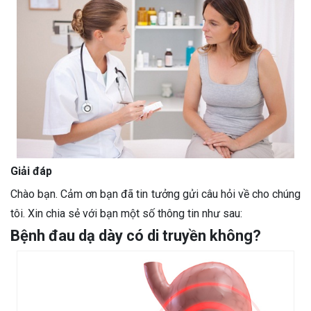
Giải đáp
Chào bạn. Cảm ơn bạn đã tin tưởng gửi câu hỏi về cho chúng
tôi. Xin chia sẻ với bạn một số thông tin như sau:
Bệnh đau dạ dày có di truyền không?