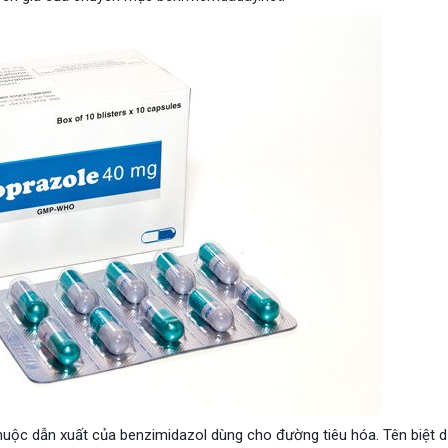
uộc dẫn xuất của benzimidazol dùng cho đường tiêu hóa. Tên biệt 