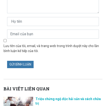
Lưu tên của tôi, email, và trang web trong trình duyệt này cho lần
bình luận kế tiếp của tôi.
BÀI VIẾT LIÊN QUAN
Triệu chứng ngộ độc hải sản và cách chữa
trị