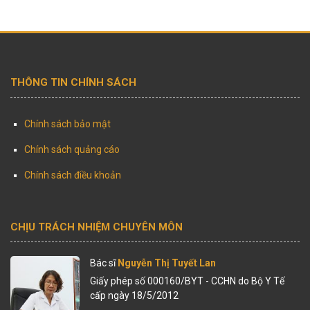
THÔNG TIN CHÍNH SÁCH
Chính sách bảo mật
Chính sách quảng cáo
Chính sách điều khoản
CHỊU TRÁCH NHIỆM CHUYÊN MÔN
Bác sĩ
Nguyễn Thị Tuyết Lan
Giấy phép số 000160/BYT - CCHN do Bộ Y Tế
cấp ngày 18/5/2012