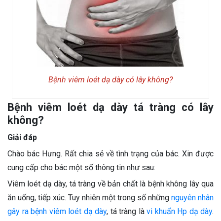
Bệnh viêm loét dạ dày có lây không?
Bệnh viêm loét dạ dày tá tràng có lây
không?
Giải đáp
Chào bác Hưng. Rất chia sẻ về tình trạng của bác. Xin được
cung cấp cho bác một số thông tin như sau:
Viêm loét dạ dày, tá tràng về bản chất là bệnh không lây qua
ăn uống, tiếp xúc. Tuy nhiên một trong số những
nguyên nhân
gây ra bệnh viêm loét dạ dày
, tá tràng là
vi khuẩn Hp dạ dày
.