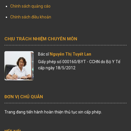
Chính sách quảng cáo
Chính sách điều khoản
CHỊU TRÁCH NHIỆM CHUYÊN MÔN
Bác sĩ
Nguyễn Thị Tuyết Lan
Giấy phép số 000160/BYT - CCHN do Bộ Y Tế
cấp ngày 18/5/2012
ĐƠN VỊ CHỦ QUẢN
Trang đang tiến hành hoàn thiện thủ tục xin cấp phép.