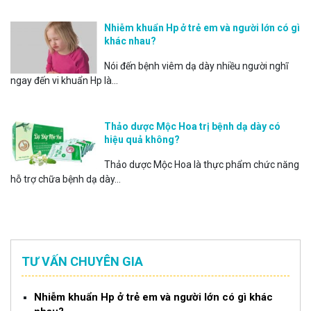
Nhiễm khuẩn Hp ở trẻ em và người lớn có gì
khác nhau?
Nói đến bệnh viêm dạ dày nhiều người nghĩ
ngay đến vi khuẩn Hp là...
Thảo dược Mộc Hoa trị bệnh dạ dày có
hiệu quả không?
Thảo dược Mộc Hoa là thực phẩm chức năng
hỗ trợ chữa bệnh dạ dày...
TƯ VẤN CHUYÊN GIA
Nhiễm khuẩn Hp ở trẻ em và người lớn có gì khác