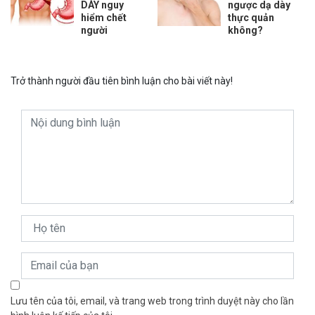
DÀY nguy
ngược dạ dày
hiểm chết
thực quản
người
không?
Trở thành người đầu tiên bình luận cho bài viết này!
Lưu tên của tôi, email, và trang web trong trình duyệt này cho lần