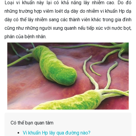
Loại vi khuẩn này lại có khả năng lây nhiễm cao. Do đó
những trường hợp viêm loét dạ dày do nhiễm vi khuẩn Hp dạ
dày có thể lây nhiễm sang các thành viên khác trong gia đình
cũng như những người xung quanh nếu tiếp xúc với nước bọt,
phân của bệnh nhân.
Có thể bạn quan tâm
Vi khuẩn Hp lây qua đường nào?