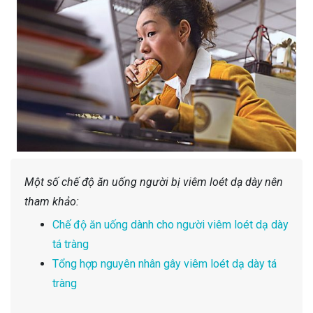
Một số chế độ ăn uống người bị viêm loét dạ dày nên
tham khảo:
Chế độ ăn uống dành cho người viêm loét dạ dày
tá tràng
Tổng hợp nguyên nhân gây viêm loét dạ dày tá
tràng