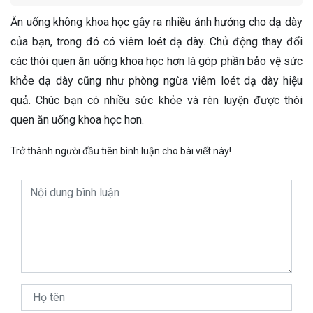
Ăn uống không khoa học gây ra nhiều ảnh hưởng cho dạ dày
của bạn, trong đó có viêm loét dạ dày. Chủ động thay đổi
các thói quen ăn uống khoa học hơn là góp phần bảo vệ sức
khỏe dạ dày cũng như phòng ngừa viêm loét dạ dày hiệu
quả. Chúc bạn có nhiều sức khỏe và rèn luyện được thói
quen ăn uống khoa học hơn.
Trở thành người đầu tiên bình luận cho bài viết này!