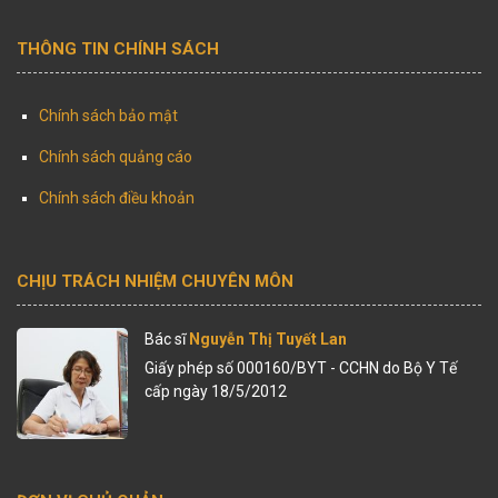
THÔNG TIN CHÍNH SÁCH
Chính sách bảo mật
Chính sách quảng cáo
Chính sách điều khoản
CHỊU TRÁCH NHIỆM CHUYÊN MÔN
Bác sĩ
Nguyễn Thị Tuyết Lan
Giấy phép số 000160/BYT - CCHN do Bộ Y Tế
cấp ngày 18/5/2012