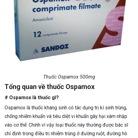
Thuốc Ospamox 500mg
Tổng quan về thuốc Ospamox
# Ospamox là thuốc gì?
Ospamox là thuốc kháng sinh có tác dụng trị kí sinh trùng,
chống nhiễm khuẩn và tiêu diệt vi khuẩn gây hại xâm nhập
vào cơ thể. Chính vì vậy loại thuốc này thường được bác sĩ
chỉ định trong điều trị nhiễm trùng ở đường ruột, đường hô