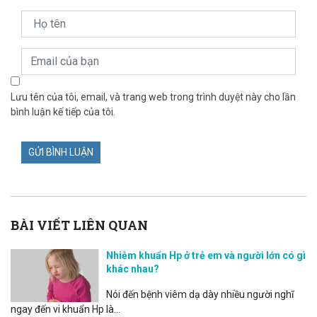
Lưu tên của tôi, email, và trang web trong trình duyệt này cho lần
bình luận kế tiếp của tôi.
BÀI VIẾT LIÊN QUAN
Nhiễm khuẩn Hp ở trẻ em và người lớn có gì
khác nhau?
Nói đến bệnh viêm dạ dày nhiều người nghĩ
ngay đến vi khuẩn Hp là...