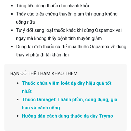
Tăng liều dùng thuốc cho nhanh khỏi
Thấy các triệu chứng thuyên giảm thì ngưng không
uống nữa
Tự ý đổi sang loại thuốc khác khi dùng Ospamox vài
ngày mà không thấy bệnh tình thuyên giảm
Dùng lại đơn thuốc cũ để mua thuốc Ospamox về dùng
thay vì phải đi tái khám lại
BẠN CÓ THỂ THAM KHẢO THÊM
Thuốc chữa viêm loét dạ dày hiệu quả tốt
nhất
Thuốc Dimagel: Thành phần, công dụng, giá
bán và cách uống
Hướng dẫn cách dùng thuốc dạ dày Trymo