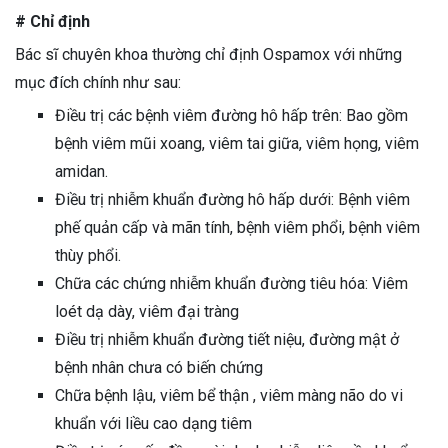
# Chỉ định
Bác sĩ chuyên khoa thường chỉ định Ospamox với những
mục đích chính như sau:
Điều trị các bệnh viêm đường hô hấp trên: Bao gồm
bệnh viêm mũi xoang, viêm tai giữa, viêm họng, viêm
amidan.
Điều trị nhiễm khuẩn đường hô hấp dưới: Bệnh viêm
phế quản cấp và mãn tính, bệnh viêm phổi, bệnh viêm
thùy phổi.
Chữa các chứng nhiễm khuẩn đường tiêu hóa: Viêm
loét dạ dày, viêm đại tràng
Điều trị nhiễm khuẩn đường tiết niệu, đường mật ở
bệnh nhân chưa có biến chứng
Chữa bệnh lậu, viêm bể thận , viêm màng não do vi
khuẩn với liều cao dạng tiêm