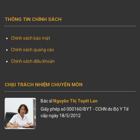
THÔNG TIN CHÍNH SÁCH
Chính sách bảo mật
Chính sách quảng cáo
Chính sách điều khoản
CHỊU TRÁCH NHIỆM CHUYÊN MÔN
Bác sĩ
Nguyễn Thị Tuyết Lan
Giấy phép số 000160/BYT - CCHN do Bộ Y Tế
cấp ngày 18/5/2012