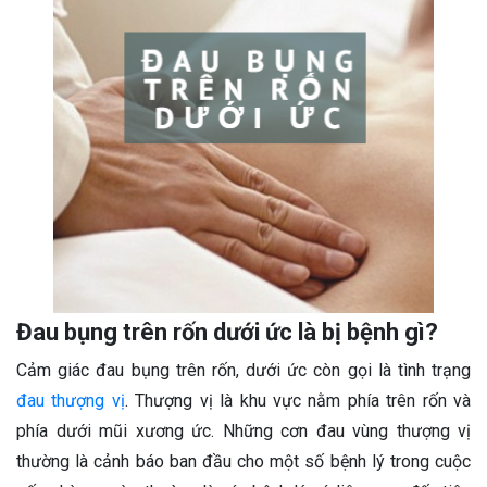
Đau bụng trên rốn dưới ức là bị bệnh gì?
Cảm giác đau bụng trên rốn, dưới ức còn gọi là tình trạng
đau thượng vị
. Thượng vị là khu vực nằm phía trên rốn và
phía dưới mũi xương ức. Những cơn đau vùng thượng vị
thường là cảnh báo ban đầu cho một số bệnh lý trong cuộc