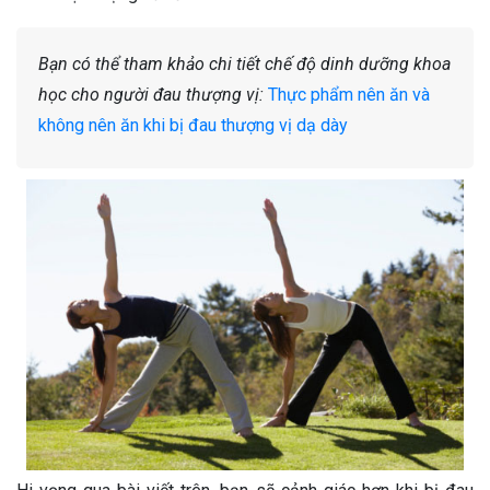
Bạn có thể tham khảo chi tiết chế độ dinh dưỡng khoa
học cho người đau thượng vị:
Thực phẩm nên ăn và
không nên ăn khi bị đau thượng vị dạ dày