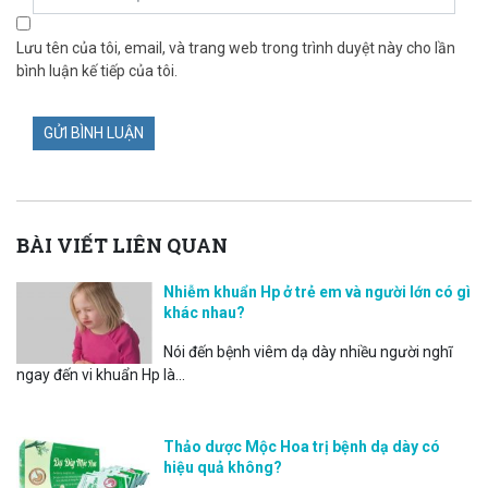
Lưu tên của tôi, email, và trang web trong trình duyệt này cho lần
bình luận kế tiếp của tôi.
BÀI VIẾT LIÊN QUAN
Nhiễm khuẩn Hp ở trẻ em và người lớn có gì
khác nhau?
Nói đến bệnh viêm dạ dày nhiều người nghĩ
ngay đến vi khuẩn Hp là...
Thảo dược Mộc Hoa trị bệnh dạ dày có
hiệu quả không?