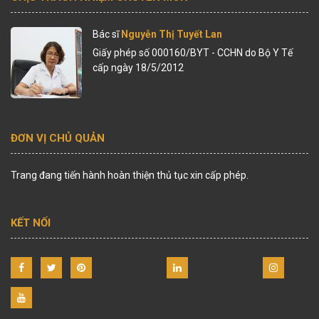
Bác sĩ
Nguyễn Thị Tuyết Lan
Giấy phép số 000160/BYT - CCHN do Bộ Y Tế
cấp ngày 18/5/2012
ĐƠN VỊ CHỦ QUẢN
Trang đang tiến hành hoàn thiện thủ tục xin cấp phép.
KẾT NỐI