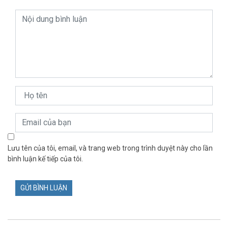
Lưu tên của tôi, email, và trang web trong trình duyệt này cho lần
bình luận kế tiếp của tôi.