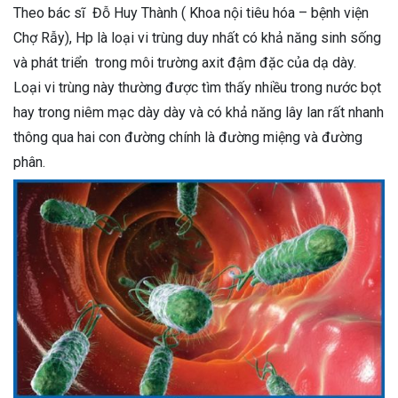
Theo bác sĩ Đỗ Huy Thành ( Khoa nội tiêu hóa – bệnh viện
Chợ Rẫy), Hp là loại vi trùng duy nhất có khả năng sinh sống
và phát triển trong môi trường axit đậm đặc của dạ dày.
Loại vi trùng này thường được tìm thấy nhiều trong nước bọt
hay trong niêm mạc dày dày và có khả năng lây lan rất nhanh
thông qua hai con đường chính là đường miệng và đường
phân.