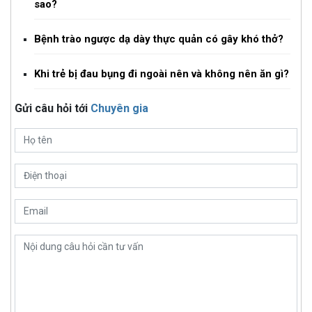
sao?
Bệnh trào ngược dạ dày thực quản có gây khó thở?
Khi trẻ bị đau bụng đi ngoài nên và không nên ăn gì?
Gửi câu hỏi tới
Chuyên gia