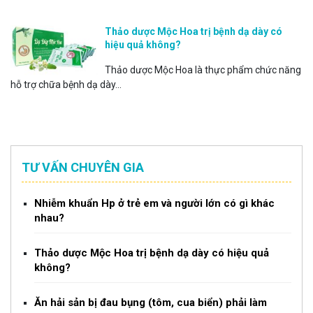
Thảo dược Mộc Hoa trị bệnh dạ dày có
hiệu quả không?
Thảo dược Mộc Hoa là thực phẩm chức năng
hỗ trợ chữa bệnh dạ dày...
TƯ VẤN CHUYÊN GIA
Nhiễm khuẩn Hp ở trẻ em và người lớn có gì khác
nhau?
Thảo dược Mộc Hoa trị bệnh dạ dày có hiệu quả
không?
Ăn hải sản bị đau bụng (tôm, cua biển) phải làm