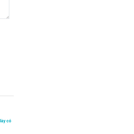
dày có