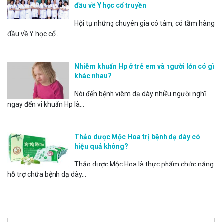
đầu về Y học cổ truyền
Hội tụ những chuyên gia có tâm, có tầm hàng
đầu về Y học cổ...
Nhiễm khuẩn Hp ở trẻ em và người lớn có gì
khác nhau?
Nói đến bệnh viêm dạ dày nhiều người nghĩ
ngay đến vi khuẩn Hp là...
Thảo dược Mộc Hoa trị bệnh dạ dày có
hiệu quả không?
Thảo dược Mộc Hoa là thực phẩm chức năng
hỗ trợ chữa bệnh dạ dày...