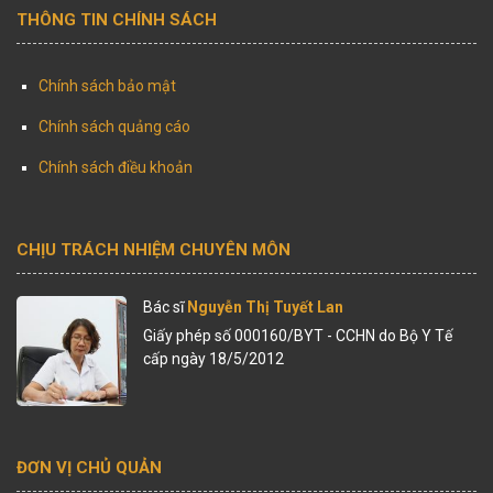
THÔNG TIN CHÍNH SÁCH
Chính sách bảo mật
Chính sách quảng cáo
Chính sách điều khoản
CHỊU TRÁCH NHIỆM CHUYÊN MÔN
Bác sĩ
Nguyễn Thị Tuyết Lan
Giấy phép số 000160/BYT - CCHN do Bộ Y Tế
cấp ngày 18/5/2012
ĐƠN VỊ CHỦ QUẢN