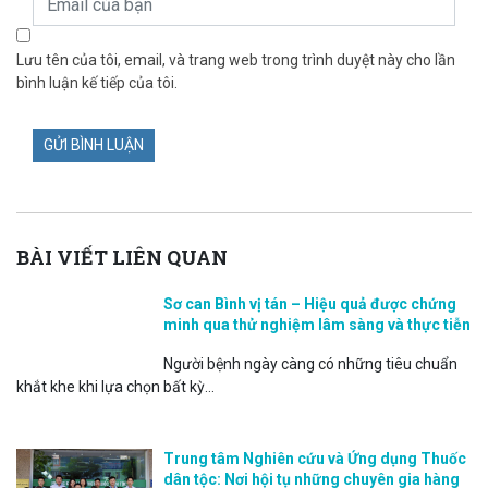
Lưu tên của tôi, email, và trang web trong trình duyệt này cho lần
bình luận kế tiếp của tôi.
BÀI VIẾT LIÊN QUAN
Sơ can Bình vị tán – Hiệu quả được chứng
minh qua thử nghiệm lâm sàng và thực tiễn
Người bệnh ngày càng có những tiêu chuẩn
khắt khe khi lựa chọn bất kỳ...
Trung tâm Nghiên cứu và Ứng dụng Thuốc
dân tộc: Nơi hội tụ những chuyên gia hàng