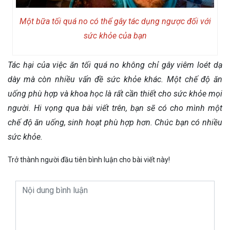
Một bữa tối quá no có thể gây tác dụng ngược đối với
sức khỏe của bạn
Tác hại của việc ăn tối quá no không chỉ gây viêm loét dạ
dày mà còn nhiều vấn đề sức khỏe khác. Một chế độ ăn
uống phù hợp và khoa học là rất cần thiết cho sức khỏe mọi
người. Hi vọng qua bài viết trên, bạn sẽ có cho mình một
chế độ ăn uống, sinh hoạt phù hợp hơn. Chúc bạn có nhiều
sức khỏe.
Trở thành người đầu tiên bình luận cho bài viết này!