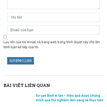
Lưu tên của tôi, email, và trang web trong trình duyệt này cho lần
bình luận kế tiếp của tôi.
BÀI VIẾT LIÊN QUAN
Sơ can Bình vị tán – Hiệu quả được chứng
minh qua thử nghiệm lâm sàng và thực tiễn