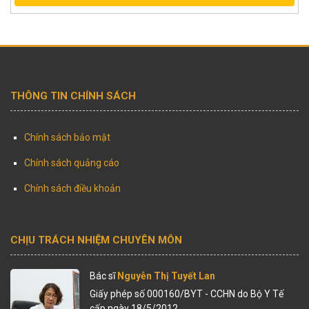
THÔNG TIN CHÍNH SÁCH
Chính sách bảo mật
Chính sách quảng cáo
Chính sách điều khoản
CHỊU TRÁCH NHIỆM CHUYÊN MÔN
Bác sĩ
Nguyễn Thị Tuyết Lan
Giấy phép số 000160/BYT - CCHN do Bộ Y Tế
cấp ngày 18/5/2012