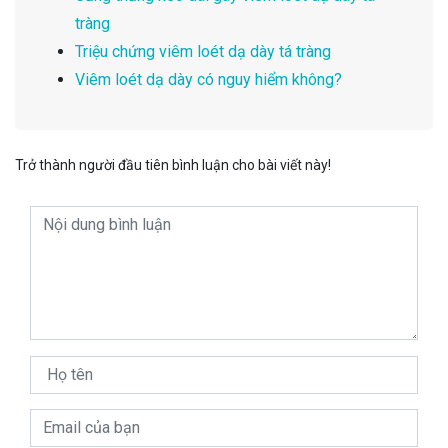
tràng
Triệu chứng viêm loét dạ dày tá tràng
Viêm loét dạ dày có nguy hiểm không?
Trở thành người đầu tiên bình luận cho bài viết này!