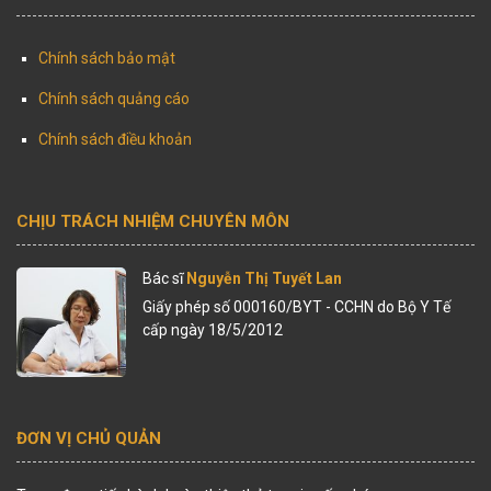
Chính sách bảo mật
Chính sách quảng cáo
Chính sách điều khoản
CHỊU TRÁCH NHIỆM CHUYÊN MÔN
Bác sĩ
Nguyễn Thị Tuyết Lan
Giấy phép số 000160/BYT - CCHN do Bộ Y Tế
cấp ngày 18/5/2012
ĐƠN VỊ CHỦ QUẢN