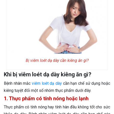
Bị viêm loét dạ dày cần kiêng ăn gì?
Khi bị viêm loét dạ dày kiêng ăn gì?
Bệnh nhân mắc
viêm loét dạ dày
cần hạn chế sử dụng hoặc
kiêng tuyệt đối một số nhóm thực phẩm dưới đây.
1. Thực phẩm có tính nóng hoặc lạnh
Thực phẩm có tính nóng hay tính hàn đều không tốt cho sức