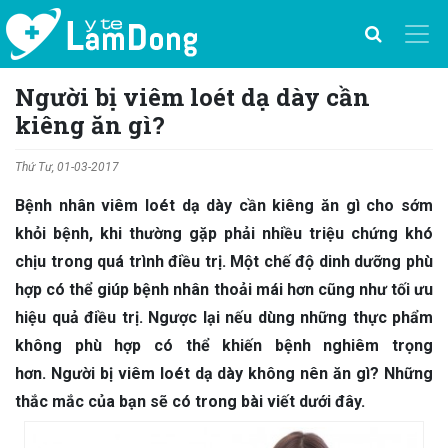
Người bị viêm loét dạ dày cần
kiêng ăn gì?
Thứ Tư, 01-03-2017
Bệnh nhân viêm loét dạ dày cần kiêng ăn gì cho sớm
khỏi bệnh, khi thường gặp phải nhiều triệu chứng khó
chịu trong quá trình điều trị. Một chế độ dinh dưỡng phù
hợp có thể giúp bệnh nhân thoải mái hơn cũng như tối ưu
hiệu quả điều trị. Ngược lại nếu dùng những thực phẩm
không phù hợp có thể khiến bệnh nghiêm trọng
hơn. Người bị viêm loét dạ dày không nên ăn gì? Những
thắc mắc của bạn sẽ có trong bài viết dưới đây.